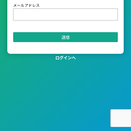
メールアドレス
ログインへ