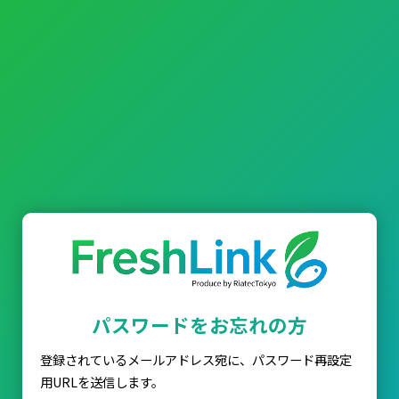
パスワードをお忘れの方
登録されているメールアドレス宛に、パスワード再設定
用URLを送信します。